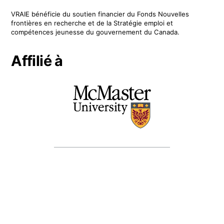
VRAIE
bénéficie du soutien financier du
Fonds Nouvelles
frontières en recherche
et de la Stratégie emploi et
compétences jeunesse du gouvernement du Canada.
Affilié à