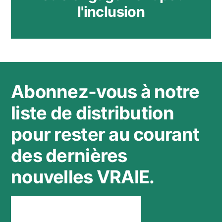
l'inclusion
Abonnez-vous à notre
liste de distribution
pour rester au courant
des dernières
nouvelles VRAIE.
Rester connecté