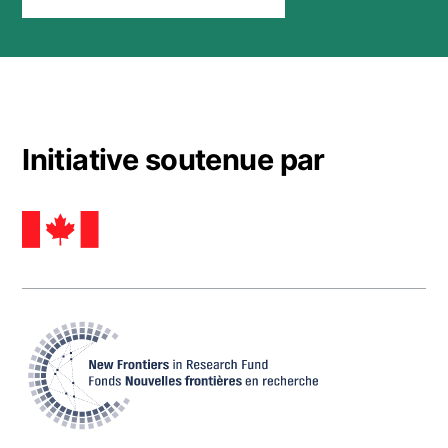
Initiative soutenue par