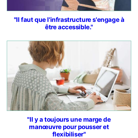
"Il faut que l'infrastructure s'engage à
être accessible."
"Il y a toujours une marge de
manœuvre pour pousser et
flexibiliser"