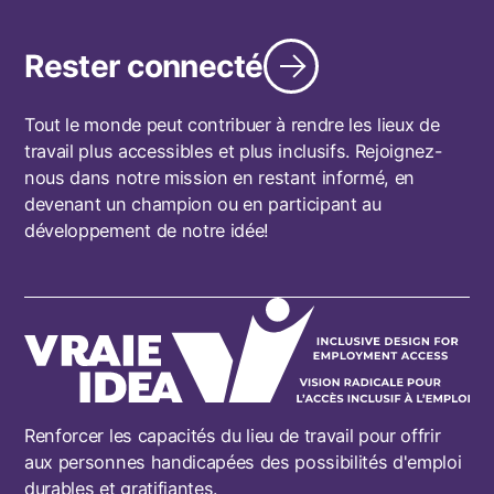
Rester connecté
Tout le monde peut contribuer à rendre les lieux de
travail plus accessibles et plus inclusifs. Rejoignez-
nous dans notre mission en restant informé, en
devenant un champion ou en participant au
développement de notre idée!
Renforcer les capacités du lieu de travail pour offrir
aux personnes handicapées des possibilités d'emploi
durables et gratifiantes.