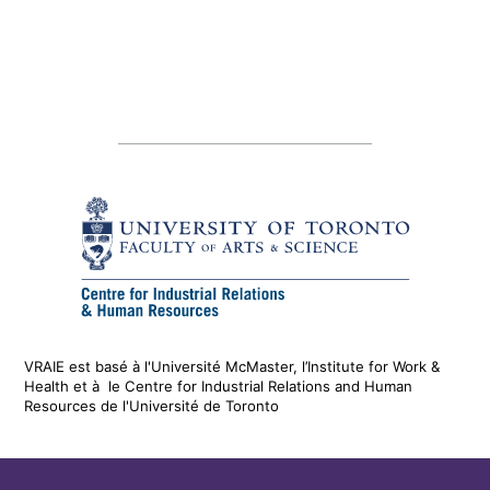
VRAIE est basé à l'Université McMaster, l’Institute for Work &
Health
et
à le
Centre for Industrial Relations and Human
Resources de l'Université de Toronto