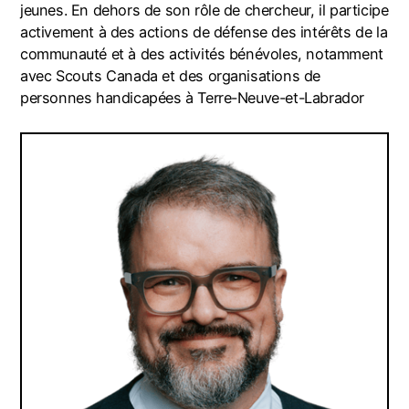
jeunes. En dehors de son rôle de chercheur, il participe
activement à des actions de défense des intérêts de la
communauté et à des activités bénévoles, notamment
avec Scouts Canada et des organisations de
personnes handicapées à Terre-Neuve-et-Labrador