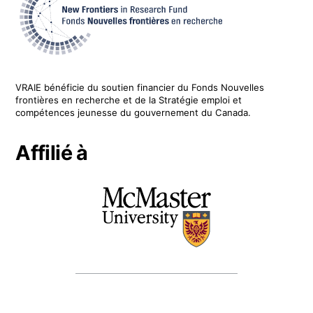
VRAIE
bénéficie du soutien financier du
Fonds Nouvelles
frontières en recherche
et de la Stratégie emploi et
compétences jeunesse du gouvernement du Canada.
Affilié à