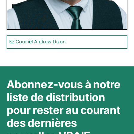
Courriel Andrew Dixon
Abonnez-vous à notre
liste de distribution
pour rester au courant
des dernières