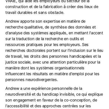
VRAIE, qui aide les employeurs du secteur de la
construction et de la fabrication à créer des lieux de
travail durables et sans obstacle.
Andrew apporte son expertise en matière de
recherche qualitative, de synthèse des données et
d'analyse des systèmes appliqués, en mettant l'accent
sur la traduction de la recherche en outils et
ressources pratiques pour les employeurs. Ses
recherches doctorales portent sur l'inclusion sur le lieu
de travail, les droits des personnes handicapées et la
justice sociale, avec une attention particulière pour la
manière dont les systèmes organisationnels
influencent les résultats en matière d'emploi pour les
personnes neurodivergentes.
Andrew a une expérience personnelle de la
neurodiversité et du handicap invisible, ce qui explique
son engagement en faveur de la co-conception, de
l'accessibilité et des approches centrées sur les