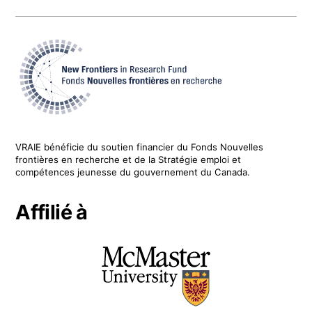
VRAIE
bénéficie du soutien financier du
Fonds Nouvelles
frontières en recherche
et de la Stratégie emploi et
compétences jeunesse du gouvernement du Canada.
Affilié à