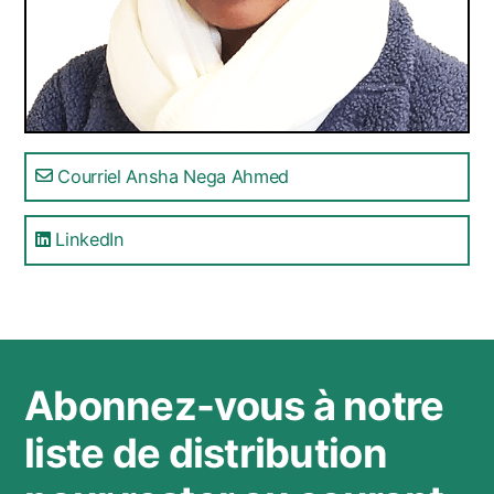
Courriel Ansha Nega Ahmed
LinkedIn
Abonnez-vous à notre
liste de distribution