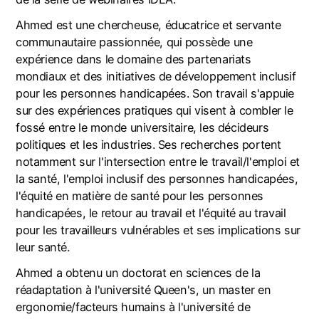
Ahmed est une chercheuse, éducatrice et servante
communautaire passionnée, qui possède une
expérience dans le domaine des partenariats
mondiaux et des initiatives de développement inclusif
pour les personnes handicapées. Son travail s'appuie
sur des expériences pratiques qui visent à combler le
fossé entre le monde universitaire, les décideurs
politiques et les industries. Ses recherches portent
notamment sur l'intersection entre le travail/l'emploi et
la santé, l'emploi inclusif des personnes handicapées,
l'équité en matière de santé pour les personnes
handicapées, le retour au travail et l'équité au travail
pour les travailleurs vulnérables et ses implications sur
leur santé.
Ahmed a obtenu un doctorat en sciences de la
réadaptation à l'université Queen's, un master en
ergonomie/facteurs humains à l'université de