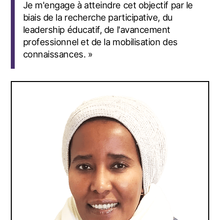
Je m'engage à atteindre cet objectif par le
biais de la recherche participative, du
leadership éducatif, de l'avancement
professionnel et de la mobilisation des
connaissances. »