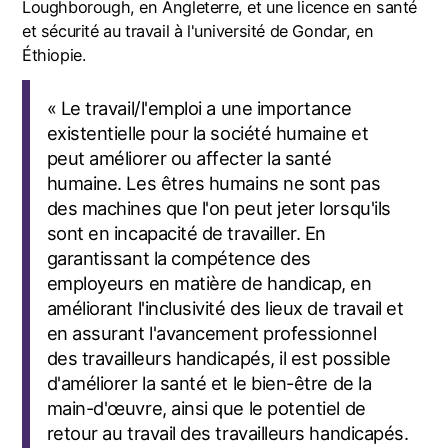
Loughborough, en Angleterre, et une licence en santé
et sécurité au travail à l'université de Gondar, en
Éthiopie.
« Le travail/l'emploi a une importance
existentielle pour la société humaine et
peut améliorer ou affecter la santé
humaine. Les êtres humains ne sont pas
des machines que l'on peut jeter lorsqu'ils
sont en incapacité de travailler. En
garantissant la compétence des
employeurs en matière de handicap, en
améliorant l'inclusivité des lieux de travail et
en assurant l'avancement professionnel
des travailleurs handicapés, il est possible
d'améliorer la santé et le bien-être de la
main-d'œuvre, ainsi que le potentiel de
retour au travail des travailleurs handicapés.