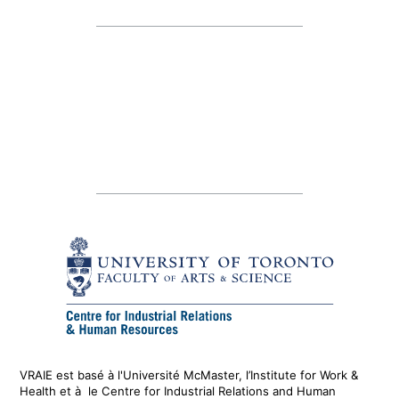
VRAIE est basé à l'Université McMaster, l’Institute for Work &
Health
et
à le
Centre for Industrial Relations and Human