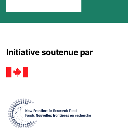
Rester connecté
Initiative soutenue par