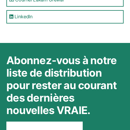
LinkedIn
Abonnez-vous à notre
liste de distribution
pour rester au courant
des dernières
nouvelles VRAIE.