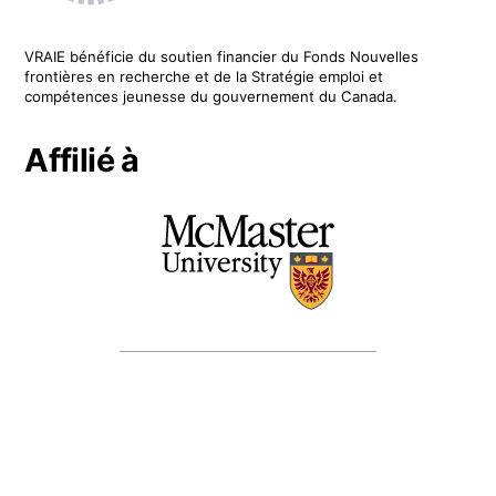
VRAIE
bénéficie du soutien financier du
Fonds Nouvelles
frontières en recherche
et de la Stratégie emploi et
compétences jeunesse du gouvernement du Canada.
Affilié à