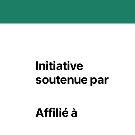
Initiative
soutenue par
Affilié à