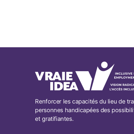
Renforcer les capacités du lieu de tra
personnes handicapées des possibili
et gratifiantes.