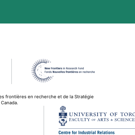
es frontières en recherche
et de la Stratégie
 Canada.