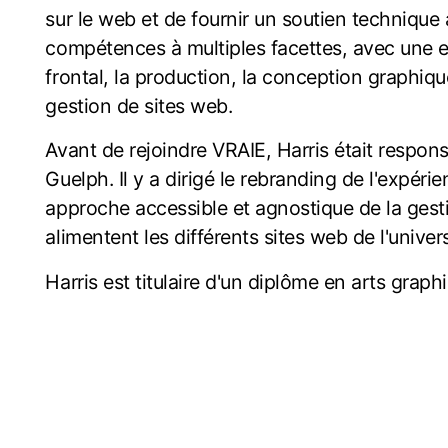
sur le web et de fournir un soutien technique
compétences à multiples facettes, avec une
frontal, la production, la conception graphiqu
gestion de sites web.
Avant de rejoindre VRAIE, Harris était respons
Guelph. Il y a dirigé le rebranding de l'expéri
approche accessible et agnostique de la gest
alimentent les différents sites web de l'univer
Harris est titulaire d'un diplôme en arts gra