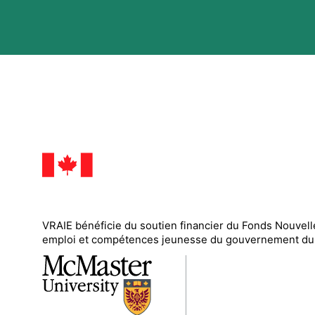
VRAIE
bénéficie du soutien financier du
Fonds Nouvell
emploi et compétences jeunesse du gouvernement du