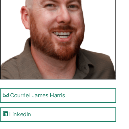
Courriel James Harris
LinkedIn