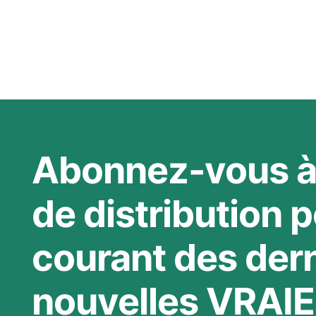
Abonnez-vous à 
de distribution p
courant des der
nouvelles VRAIE