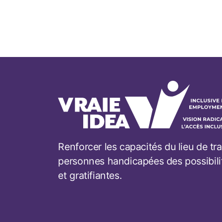
Renforcer les capacités du lieu de tra
personnes handicapées des possibili
et gratifiantes.