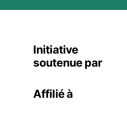
Initiative
soutenue par
Affilié à