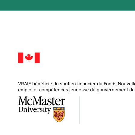
VRAIE
bénéficie du soutien financier du
Fonds Nouvell
emploi et compétences jeunesse du gouvernement du