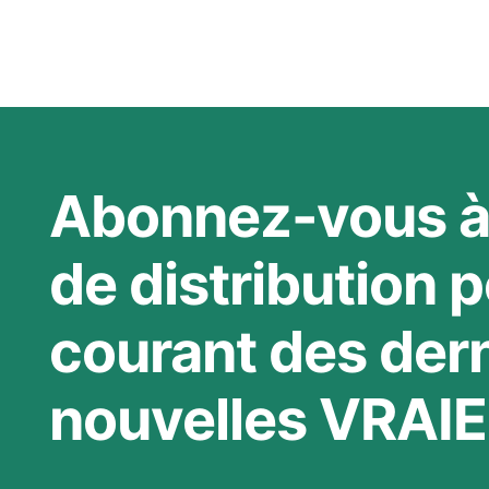
Abonnez-vous à 
de distribution p
courant des der
nouvelles VRAIE