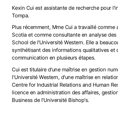
Kexin Cui est assistante de recherche pour l'i
Tompa.
Plus récemment, Mme Cui a travaillé comme a
Scotia et comme consultante en analyse des 
School de l'Université Western. Elle a beaucou
synthétisant des informations qualitatives et 
communication en plusieurs étapes.
Cui est titulaire d'une maîtrise en gestion nu
l'Université Western, d'une maîtrise en relati
Centre for Industrial Relations and Human Res
licence en administration des affaires, gestio
Business de l'Université Bishop's.