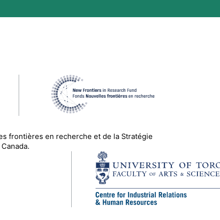
es frontières en recherche
et de la Stratégie
 Canada.