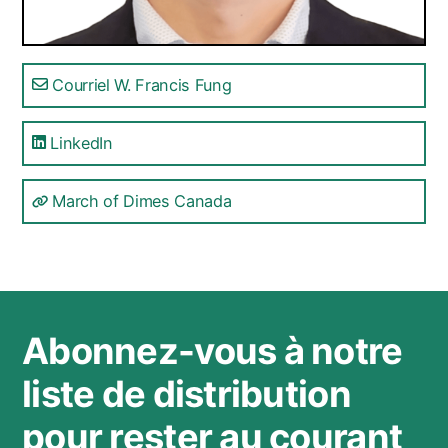
Courriel W. Francis Fung
LinkedIn
March of Dimes Canada
Abonnez-vous à notre
liste de distribution
pour rester au courant