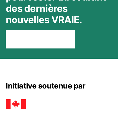
des dernières
nouvelles VRAIE.
Rester connecté
Initiative soutenue par