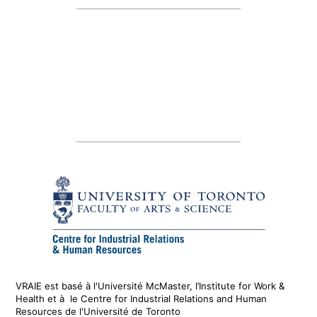
VRAIE est basé à l'Université McMaster, l’Institute for Work &
Health
et
à le
Centre for Industrial Relations and Human
Resources de l'Université de Toronto