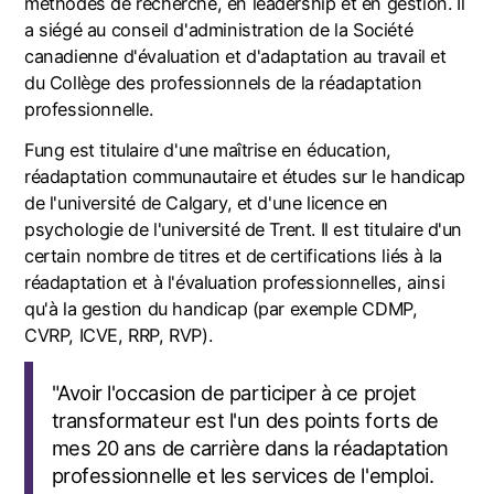
méthodes de recherche, en leadership et en gestion. Il
a siégé au conseil d'administration de la Société
canadienne d'évaluation et d'adaptation au travail et
du Collège des professionnels de la réadaptation
professionnelle.
Fung est titulaire d'une maîtrise en éducation,
réadaptation communautaire et études sur le handicap
de l'université de Calgary, et d'une licence en
psychologie de l'université de Trent. Il est titulaire d'un
certain nombre de titres et de certifications liés à la
réadaptation et à l'évaluation professionnelles, ainsi
qu'à la gestion du handicap (par exemple CDMP,
CVRP, ICVE, RRP, RVP).
"Avoir l'occasion de participer à ce projet
transformateur est l'un des points forts de
mes 20 ans de carrière dans la réadaptation
professionnelle et les services de l'emploi.