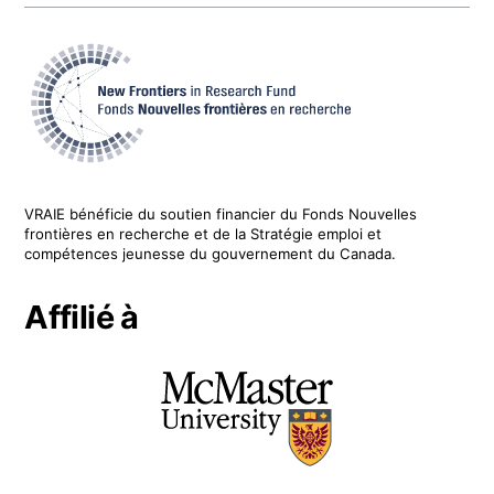
VRAIE
bénéficie du soutien financier du
Fonds Nouvelles
frontières en recherche
et de la Stratégie emploi et
compétences jeunesse du gouvernement du Canada.
Affilié à