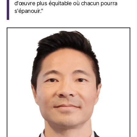
d'œuvre plus équitable où chacun pourra
s'épanouir."