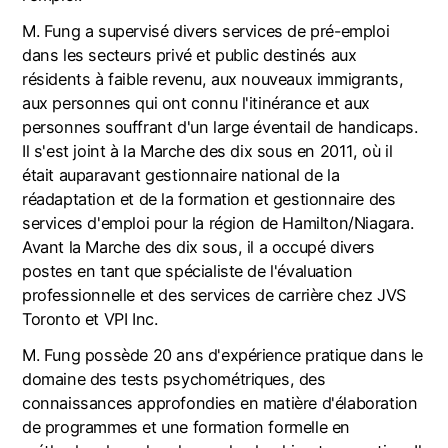
M. Fung a supervisé divers services de pré-emploi
dans les secteurs privé et public destinés aux
résidents à faible revenu, aux nouveaux immigrants,
aux personnes qui ont connu l'itinérance et aux
personnes souffrant d'un large éventail de handicaps.
Il s'est joint à la Marche des dix sous en 2011, où il
était auparavant gestionnaire national de la
réadaptation et de la formation et gestionnaire des
services d'emploi pour la région de Hamilton/Niagara.
Avant la Marche des dix sous, il a occupé divers
postes en tant que spécialiste de l'évaluation
professionnelle et des services de carrière chez JVS
Toronto et VPI Inc.
M. Fung possède 20 ans d'expérience pratique dans le
domaine des tests psychométriques, des
connaissances approfondies en matière d'élaboration
de programmes et une formation formelle en