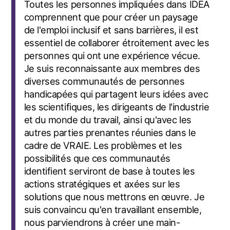
Toutes les personnes impliquées dans IDEA
comprennent que pour créer un paysage
de l'emploi inclusif et sans barrières, il est
essentiel de collaborer étroitement avec les
personnes qui ont une expérience vécue.
Je suis reconnaissante aux membres des
diverses communautés de personnes
handicapées qui partagent leurs idées avec
les scientifiques, les dirigeants de l'industrie
et du monde du travail, ainsi qu'avec les
autres parties prenantes réunies dans le
cadre
de VRAIE
. Les problèmes et les
possibilités que ces communautés
identifient serviront de base à toutes les
actions stratégiques et axées sur les
solutions que nous mettrons en œuvre. Je
suis convaincu qu'en travaillant ensemble,
nous parviendrons à créer une main-